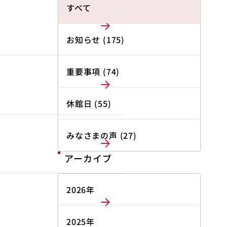
すべて
お知らせ (175)
重要事項 (74)
休館日 (55)
みなさまの声 (27)
アーカイブ
2026年
2025年