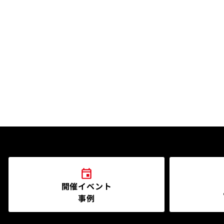
開催イベント
事例