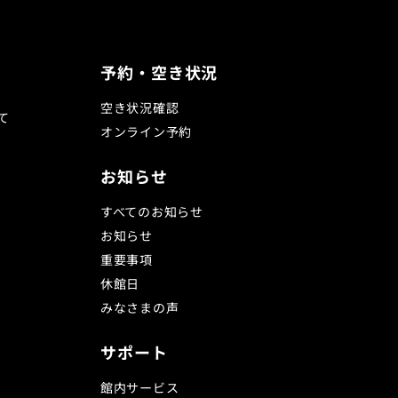
予約・空き状況
空き状況確認
て
オンライン予約
お知らせ
すべてのお知らせ
お知らせ
重要事項
休館日
みなさまの声
サポート
館内サービス