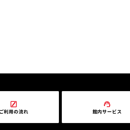
ご利用の流れ
館内サービス