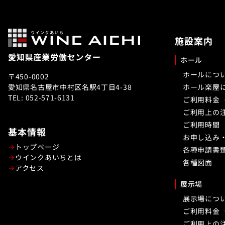
施設案内
ホール
ホールにつ
〒450-0002
愛知県名古屋市中村区名駅4丁目4-38
ホール楽屋
TEL: 052-571-6131
ご利用料金
ご利用上の
ご利用時間
基本情報
お申し込み
トップページ
各種申請書
ウインクあいちとは
各種図面
アクセス
展示場
展示場につ
ご利用料金
ご利用上の