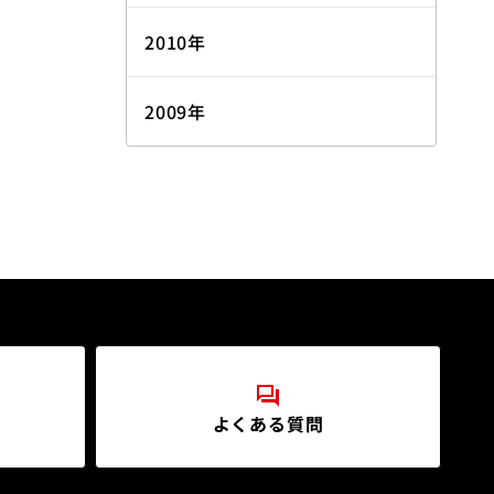
2010年
2009年
よくある質問