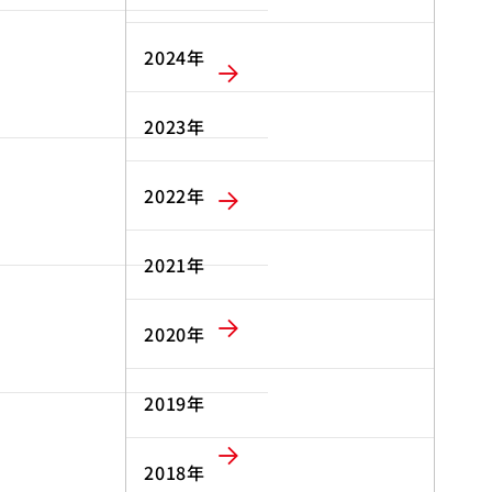
2024年
2023年
2022年
2021年
2020年
2019年
2018年