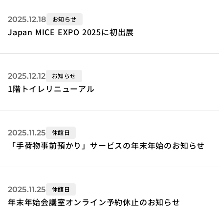
2025.12.18
お知らせ
Japan MICE EXPO 2025に初出展
2025.12.12
お知らせ
1階トイレリニューアル
2025.11.25
休館日
「手荷物事前預かり」サービスの年末年始のお知らせ
2025.11.25
休館日
年末年始会議室オンライン予約休止のお知らせ