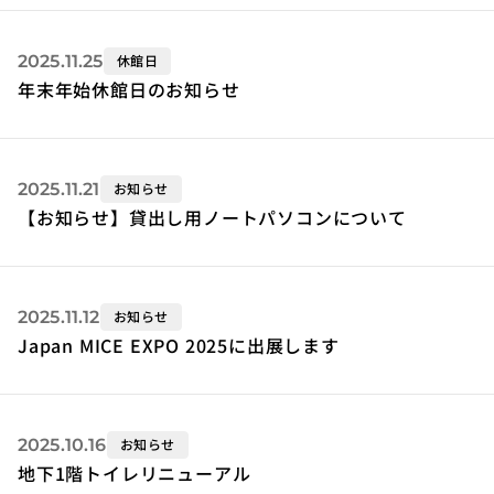
2025.11.25
休館日
年末年始休館日のお知らせ
2025.11.21
お知らせ
【お知らせ】貸出し用ノートパソコンについて
2025.11.12
お知らせ
Japan MICE EXPO 2025に出展します
2025.10.16
お知らせ
地下1階トイレリニューアル