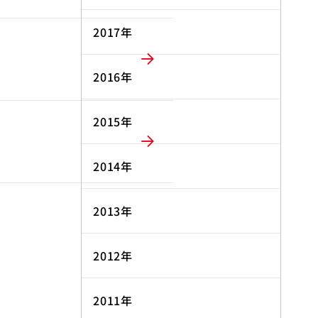
2017年
2016年
2015年
2014年
2013年
2012年
2011年