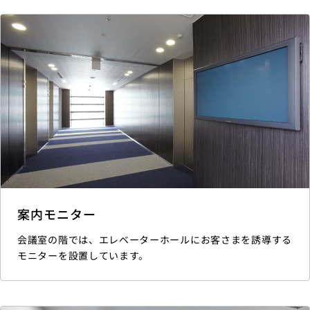
案内モニター
会議室の階では、エレベーターホールにお客さまを誘導する
モニターを設置しています。