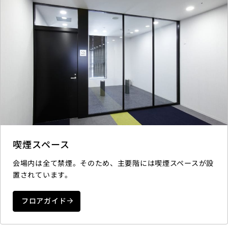
喫煙スペース
会場内は全て禁煙。そのため、主要階には喫煙スペースが設
置されています。
フロアガイド