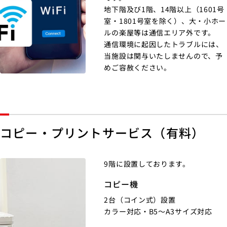
地下階及び1階、14階以上（1601号
室・1801号室を除く）、大・小ホー
ルの楽屋等は通信エリア外です。
通信環境に起因したトラブルには、
当施設は関与いたしませんので、予
めご容赦ください。
コピー・プリントサービス（有料）
9階に設置しております。
コピー機
2台（コイン式）設置
カラー対応・B5～A3サイズ対応