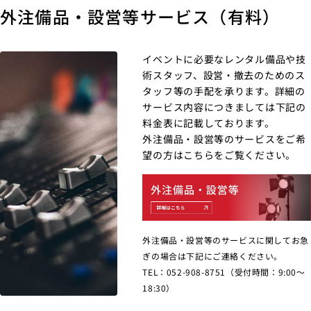
外注備品・設営等サービス（有料）
イベントに必要なレンタル備品や技
術スタッフ、設営・撤去のためのス
タッフ等の手配を承ります。詳細の
サービス内容につきましては下記の
料金表に記載しております。
外注備品・設営等のサービスをご希
望の方はこちらをご覧ください。
外注備品・設営等のサービスに関してお急
ぎの場合は下記にご連絡ください。
TEL：052-908-8751（受付時間：9:00〜
18:30）