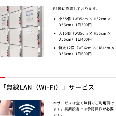
B1階に設置しております。
小55個（W35cm × H32cm ×
D56cm）1日300円
大15個（W35cm × H55cm ×
D56cm）1日400円
特大12個（W36cm × H84cm ×
D56cm）1日600円
「無線LAN（Wi-Fi）」サービス
本サービスは全て無料でご利用頂け
ます。初期設定では承認操作が必要
です。