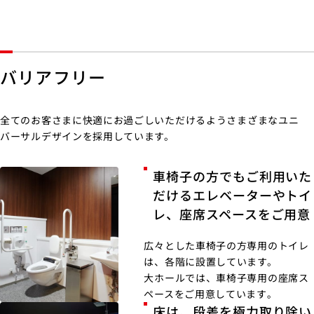
バリアフリー
全てのお客さまに快適にお過ごしいただけるようさまざまなユニ
バーサルデザインを採用しています。
車椅子の方でもご利用いた
だけるエレベーターやトイ
レ、座席スペースをご用意
広々とした車椅子の方専用のトイレ
は、各階に設置しています。
大ホールでは、車椅子専用の座席ス
ペースをご用意しています｡
床は、段差を極力取り除い