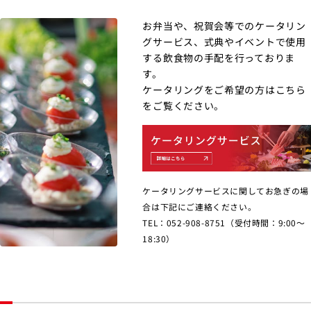
お弁当や、祝賀会等でのケータリン
グサービス、式典やイベントで使用
する飲食物の手配を行っておりま
す。
ケータリングをご希望の方はこちら
をご覧ください。
ケータリングサービスに関してお急ぎの場
合は下記にご連絡ください。
TEL：052-908-8751（受付時間：9:00〜
18:30）