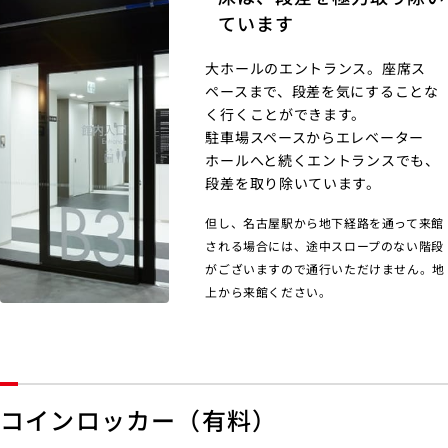
ています
大ホールのエントランス。座席ス
ペースまで、段差を気にすることな
く行くことができます。
駐車場スペースからエレベーター
ホールへと続くエントランスでも、
段差を取り除いています。
但し、名古屋駅から地下経路を通って来館
される場合には、途中スロープのない階段
がございますので通行いただけません。地
上から来館ください｡
コインロッカー（有料）