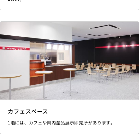
カフェスペース
1階には、カフェや県内産品展示即売所があります。