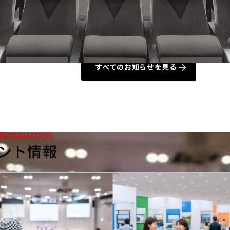
ライン予約・手荷物事前預かり休止のお知らせ
すべてのお知らせを見る
 INFORMATION
ント情報