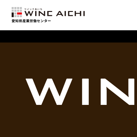
【重要】利用料金改定のお知らせ