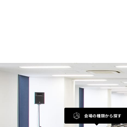
会場の種類
から探す