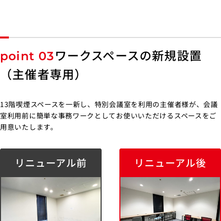
ワークスペースの新規設置
point 03
（主催者専用）
13階喫煙スペースを一新し、特別会議室を利用の主催者様が、会議
室利用前に簡単な事務ワークとしてお使いいただけるスペースをご
用意いたします。
リニューアル前
リニューアル後