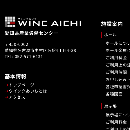
施設案内
ホール
ホールにつ
〒450-0002
愛知県名古屋市中村区名駅4丁目4-38
ホール楽屋
TEL: 052-571-6131
ご利用料金
ご利用上の
ご利用時間
基本情報
お申し込み
トップページ
各種申請書
ウインクあいちとは
各種図面
アクセス
展示場
展示場につ
ご利用料金
ご利用上の