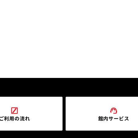
ご利用の流れ
館内サービス