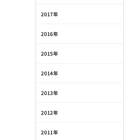
2017年
2016年
2015年
2014年
2013年
2012年
2011年