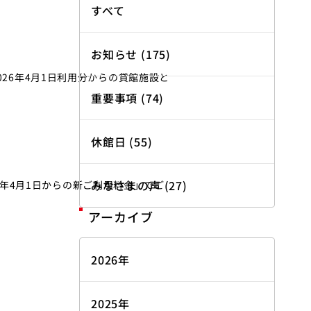
すべて
お知らせ (175)
26年4月1日利用分からの貸館施設と
重要事項 (74)
休館日 (55)
みなさまの声 (27)
6年4月1日からの新ご利用料金」でご
アーカイブ
2026年
2025年