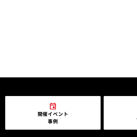
開催イベント
事例