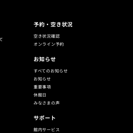
予約・空き状況
空き状況確認
て
オンライン予約
お知らせ
すべてのお知らせ
お知らせ
重要事項
休館日
みなさまの声
サポート
館内サービス