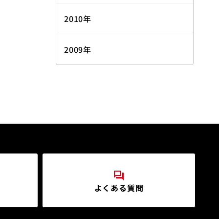
2010年
2009年
よくある質問