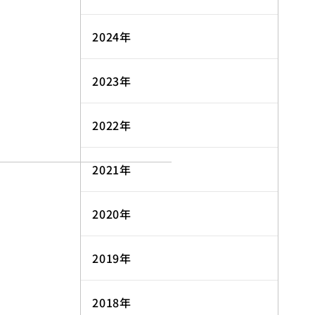
2024年
2023年
2022年
2021年
2020年
2019年
2018年