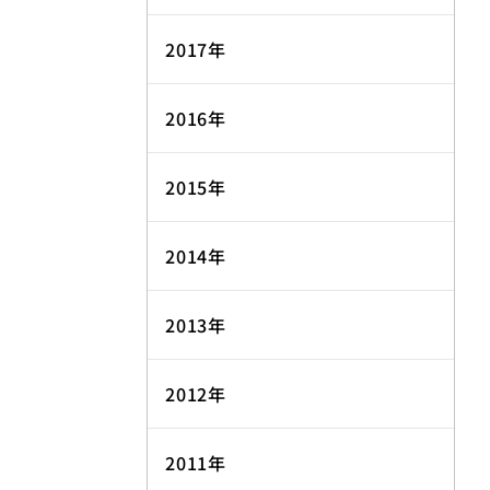
2017年
2016年
2015年
2014年
2013年
2012年
2011年