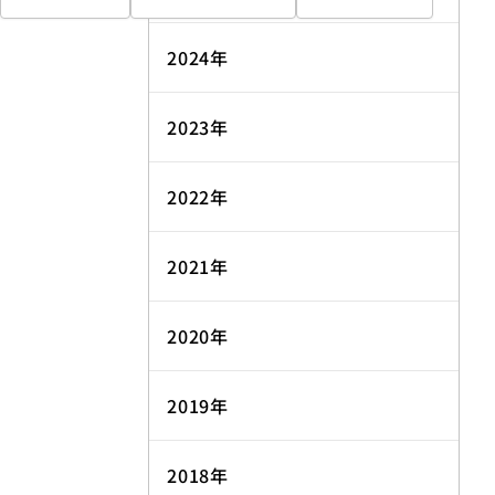
2024年
2023年
2022年
2021年
2020年
2019年
2018年