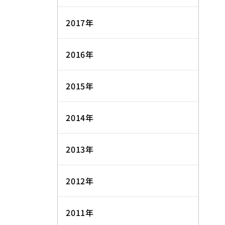
2017年
2016年
2015年
2014年
2013年
2012年
2011年