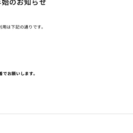
年始のお知らせ
利用は下記の通りです。
必着でお願いします。