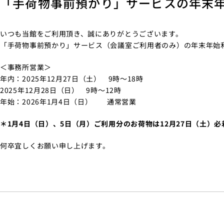
「手荷物事前預かり」サービスの年末
いつも当館をご利用頂き、誠にありがとうございます。
「手荷物事前預かり」サービス（会議室ご利用者のみ）の年末年始
＜事務所営業＞
年内：2025年12月27日（土） 9時～18時
2025年12月28日（日） 9時～12時
年始：2026年1月4日（日） 通常営業
＊1月4日（日）、5日（月）ご利用分のお荷物は12月27日（土）
何卒宜しくお願い申し上げます。