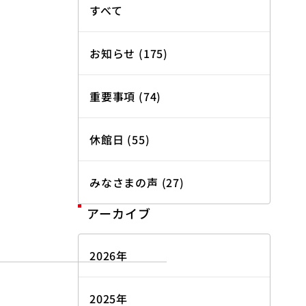
すべて
お知らせ (175)
重要事項 (74)
休館日 (55)
みなさまの声 (27)
アーカイブ
2026年
2025年