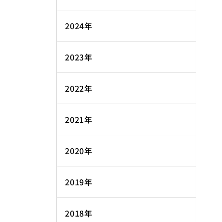
2024年
2023年
2022年
2021年
2020年
2019年
2018年