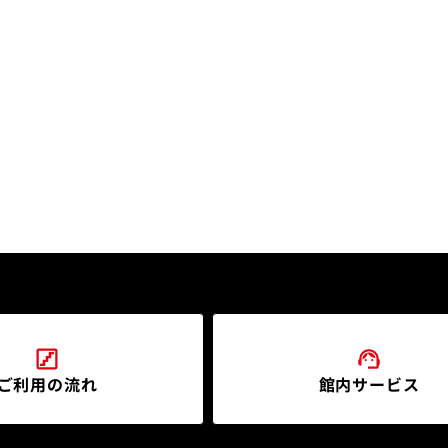
ご利用の流れ
館内サービス