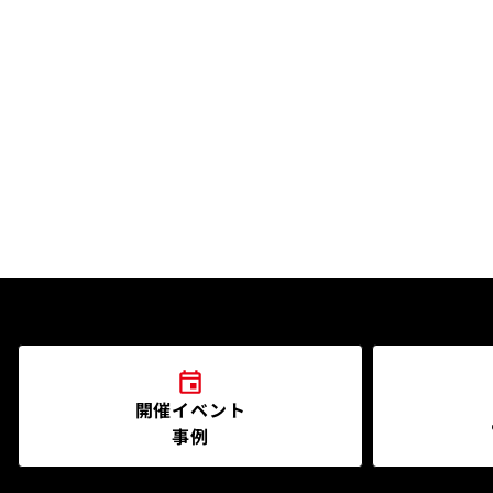
開催イベント
事例