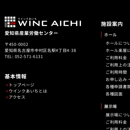
施設案内
ホール
ホールにつ
〒450-0002
愛知県名古屋市中村区名駅4丁目4-38
ホール楽屋
TEL: 052-571-6131
ご利用料金
ご利用上の
ご利用時間
基本情報
お申し込み
トップページ
各種申請書
ウインクあいちとは
各種図面
アクセス
展示場
展示場につ
ご利用料金
ご利用上の