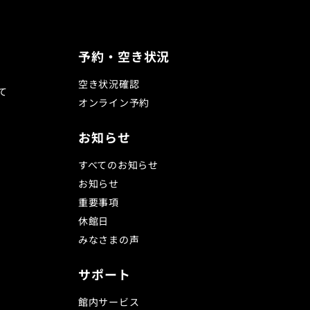
予約・空き状況
空き状況確認
て
オンライン予約
お知らせ
すべてのお知らせ
お知らせ
重要事項
休館日
みなさまの声
サポート
館内サービス