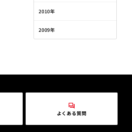
2010年
2009年
よくある質問