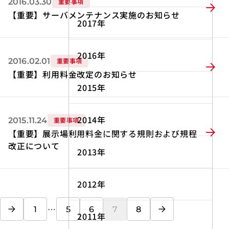
2016.03.30
重要事項
【重要】サーバメンテナンス実施のお知らせ
2017年
2016年
2016.02.01
重要事項
【重要】利用料金改定のお知らせ
2015年
2014年
2015.11.24
重要事項
【重要】展示場利用料金に関する規則および規程
改正について
2013年
2012年
前へ
次へ
…
1
5
6
7
8
2011年