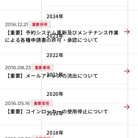
2024年
2016.12.21
重要事項
【重要】予約システム更新及びメンテナンス作業
2023年
による各種申請書の許可・承認について
2022年
2016.08.23
重要事項
2021年
【重要】メールアドレスの流出について
2020年
2016.05.16
重要事項
【重要】コインロッカーの使用停止について
2019年
2018年