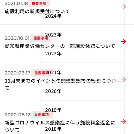
2021.01.18
重要事項
施設利用の新規受付について
2024年
2023年
2020.10.01
重要事項
愛知県産業労働センターの一部施設休館について
2022年
2021年
2020.09.17
重要事項
11月末までのイベントの開催制限等の緩和につい
て
2020年
2019年
2020.08.12
重要事項
新型コロナウイルス感染症に伴う施設料金返金に
2018年
ついて