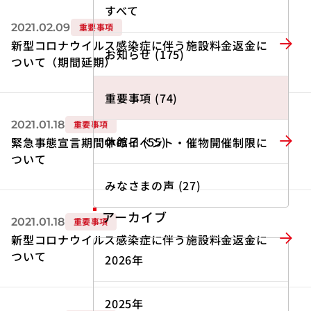
すべて
2021.02.09
重要事項
新型コロナウイルス感染症に伴う施設料金返金に
お知らせ (175)
ついて（期間延期）
重要事項 (74)
2021.01.18
重要事項
休館日 (55)
緊急事態宣言期間中のイベント・催物開催制限に
ついて
みなさまの声 (27)
アーカイブ
2021.01.18
重要事項
新型コロナウイルス感染症に伴う施設料金返金に
ついて
2026年
2025年