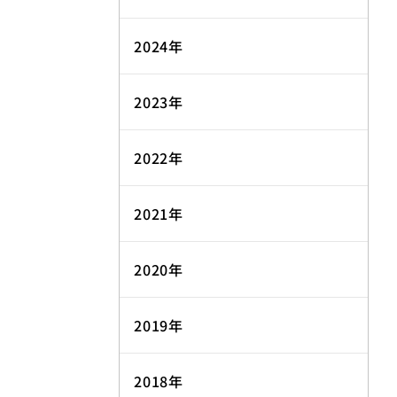
2024年
2023年
2022年
2021年
2020年
2019年
2018年