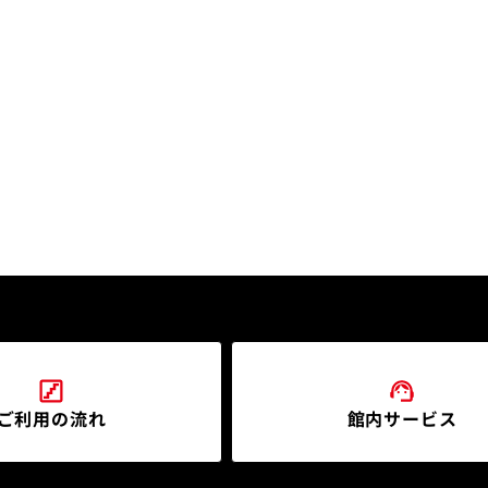
ご利用の流れ
館内サービス