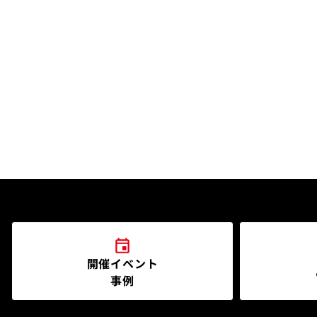
開催イベント
事例