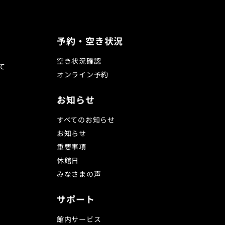
予約・空き状況
空き状況確認
て
オンライン予約
お知らせ
すべてのお知らせ
お知らせ
重要事項
休館日
みなさまの声
サポート
館内サービス