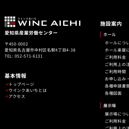
施設案内
ホール
ホールにつ
〒450-0002
愛知県名古屋市中村区名駅4丁目4-38
ホール楽屋
TEL: 052-571-6131
ご利用料金
ご利用上の
ご利用時間
基本情報
お申し込み
トップページ
各種申請書
ウインクあいちとは
各種図面
アクセス
展示場
展示場につ
ご利用料金
ご利用上の