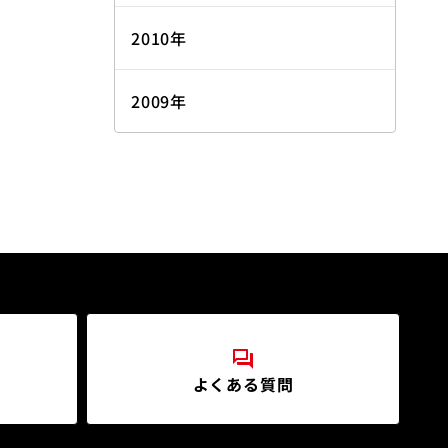
2010年
2009年
よくある質問