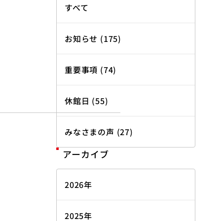
すべて
お知らせ (175)
重要事項 (74)
休館日 (55)
みなさまの声 (27)
アーカイブ
2026年
2025年