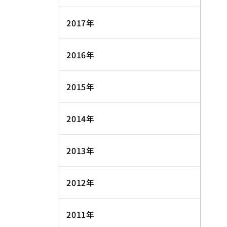
2017年
2016年
2015年
2014年
2013年
2012年
2011年