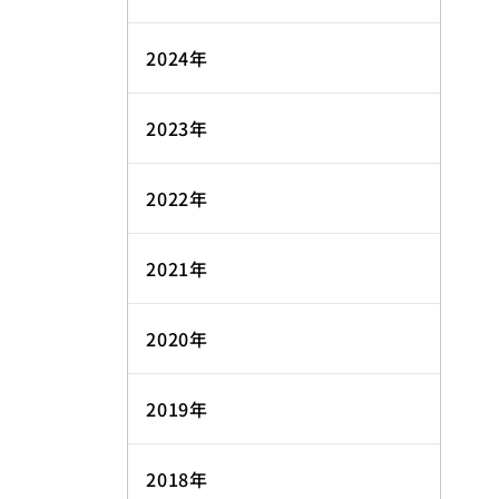
2024年
2023年
2022年
2021年
2020年
2019年
2018年