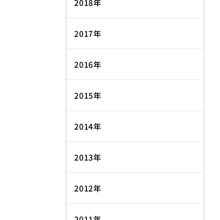
2018年
2017年
2016年
2015年
2014年
2013年
2012年
2011年