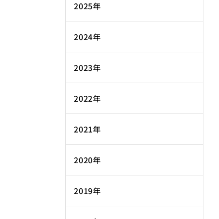
2025年
2024年
2023年
2022年
2021年
2020年
2019年