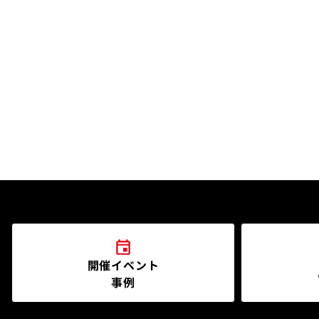
開催イベント
事例