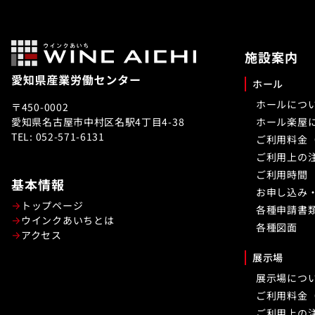
施設案内
ホール
ホールにつ
〒450-0002
愛知県名古屋市中村区名駅4丁目4-38
ホール楽屋
TEL: 052-571-6131
ご利用料金
ご利用上の
ご利用時間
基本情報
お申し込み
トップページ
各種申請書
ウインクあいちとは
各種図面
アクセス
展示場
展示場につ
ご利用料金
ご利用上の