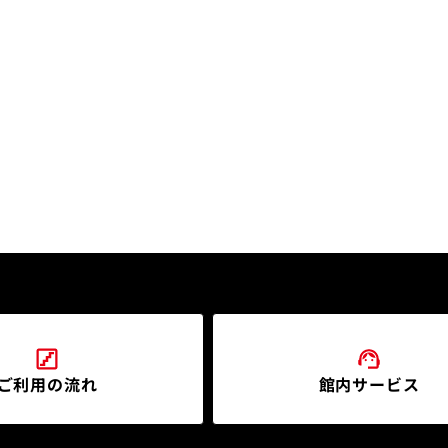
ご利用の流れ
館内サービス