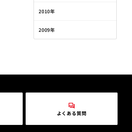
2010年
2009年
よくある質問