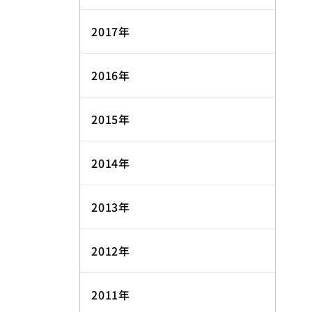
2017年
2016年
2015年
2014年
2013年
2012年
2011年