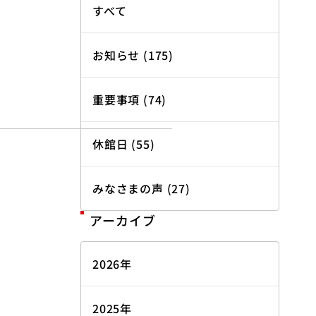
すべて
お知らせ (175)
重要事項 (74)
休館日 (55)
みなさまの声 (27)
アーカイブ
2026年
2025年