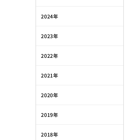
2024年
2023年
2022年
2021年
2020年
2019年
2018年