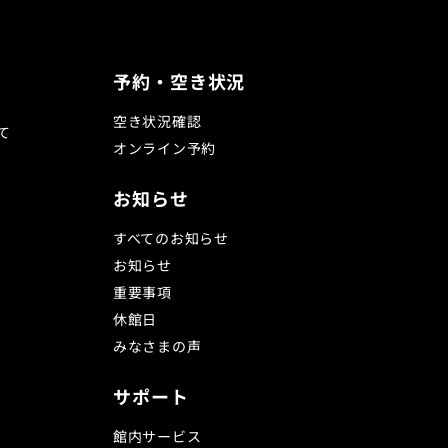
予約・空き状況
空き状況確認
て
オンライン予約
お知らせ
すべてのお知らせ
お知らせ
重要事項
休館日
みなさまの声
サポート
館内サービス