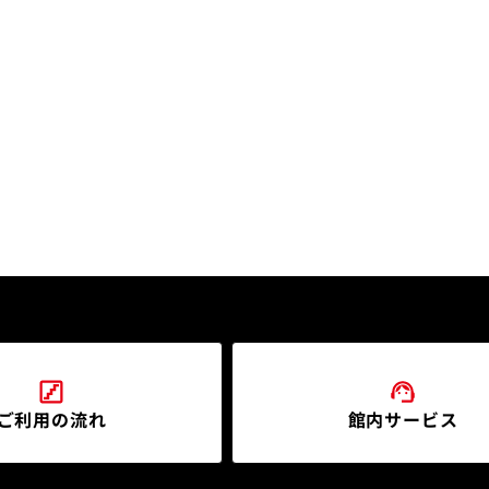
ご利用の流れ
館内サービス