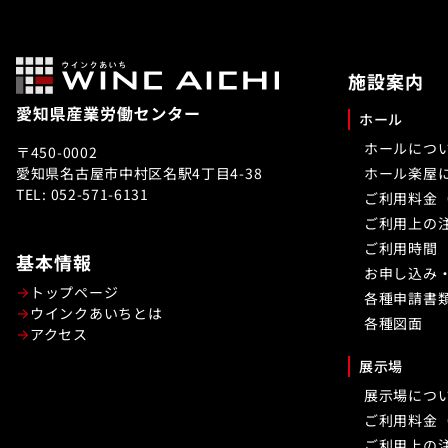
施設案内
ホール
ホールにつ
〒450-0002
愛知県名古屋市中村区名駅4丁目4-38
ホール楽屋
TEL: 052-571-6131
ご利用料金
ご利用上の
ご利用時間
基本情報
お申し込み
トップページ
各種申請書
ウインクあいちとは
各種図面
アクセス
展示場
展示場につ
ご利用料金
ご利用上の