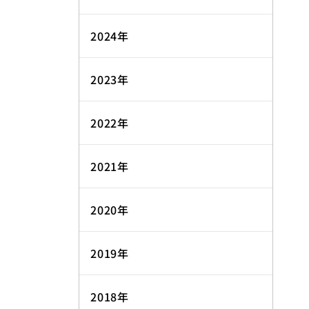
2024年
2023年
2022年
2021年
2020年
2019年
2018年