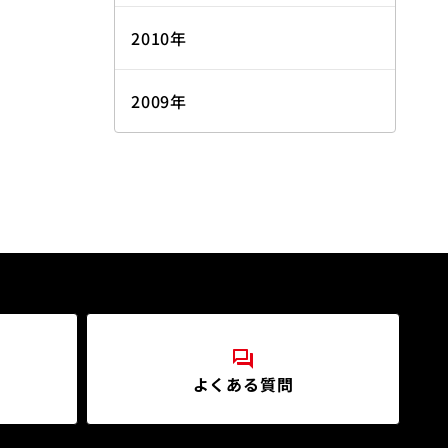
2010年
2009年
よくある質問