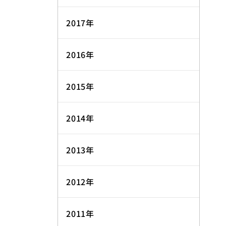
2017年
2016年
2015年
2014年
2013年
2012年
2011年