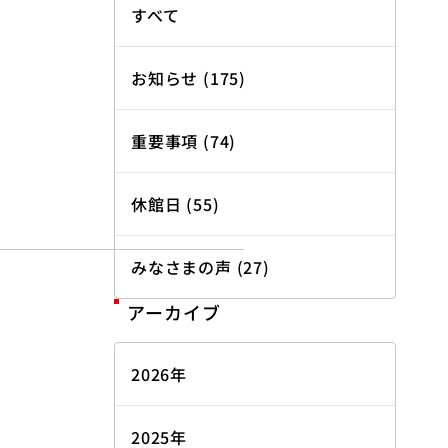
すべて
お知らせ (175)
重要事項 (74)
休館日 (55)
みなさまの声 (27)
アーカイブ
2026年
2025年