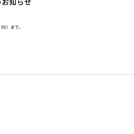
のお知らせ
：59〉まで、