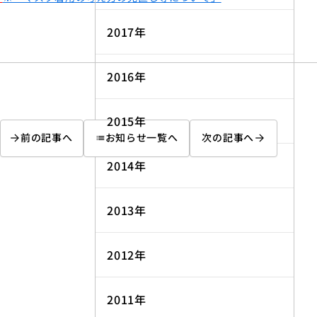
2017年
2016年
2015年
前の記事へ
お知らせ一覧へ
次の記事へ
list
2014年
2013年
2012年
2011年