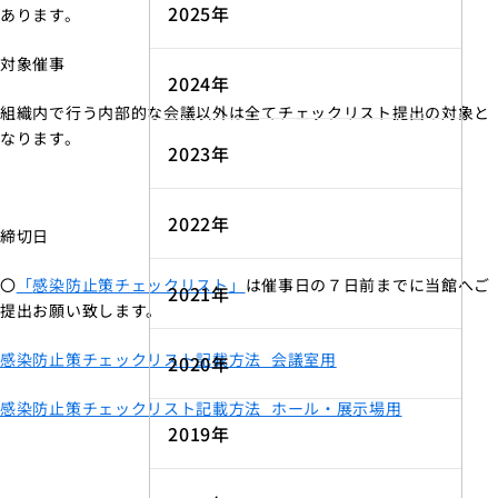
2025年
あります。
対象催事
2024年
組織内で行う内部的な会議以外は全てチェックリスト提出の対象と
なります。
2023年
2022年
締切日
〇
「
感染防止策チェックリスト
」
は催事日の７日前までに当館へご
2021年
提出お願い致します。
感染防止策チェックリスト記載方法_会議室用
2020年
感染防止策チェックリスト記載方法_ホール・展示場用
2019年