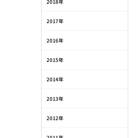
2018年
2017年
2016年
2015年
2014年
2013年
2012年
2011年